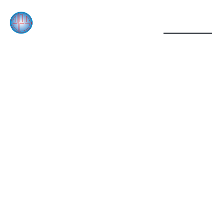
หน้าแรก