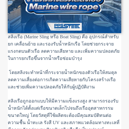
สลิงเรือ (Marine Sling หรือ Boat Sling) คือ อุปกรณ์สำหรับ
ยก เคลื่อนย้าย และรองรับน้ำหนักเรือ โดยช่วยกระจาย
แรงกดบนตัวเรือ ลดความเสียหาย และเพิ่มความปลอดภัย
ในการยกเรือขึ้นจากน้ำหรือซ่อมบำรุง
โดยสลิงจะทำหน้าที่กระจายน้ำหนักของตัวเรือให้สมดุล
ลดความเสี่ยงต่อการเกิดความเสียหายกับโครงสร้างเรือ
และช่วยเพิ่มความปลอดภัยให้กับผู้ปฏิบัติงาน
สลิงเรือถูกออกแบบให้มีความแข็งแรงสูง สามารถรองรับ
น้ำหนักได้ตั้งแต่เรือขนาดเล็กไปจนถึงเรืออุตสาหกรรม
ขนาดใหญ่ โดยวัสดุที่ใช้ผลิตจะต้องมีคุณสมบัติทนต่อ
ความชื้น น้ำทะเล รังสี UV และสภาพแวดล้อมทางทะเลที่