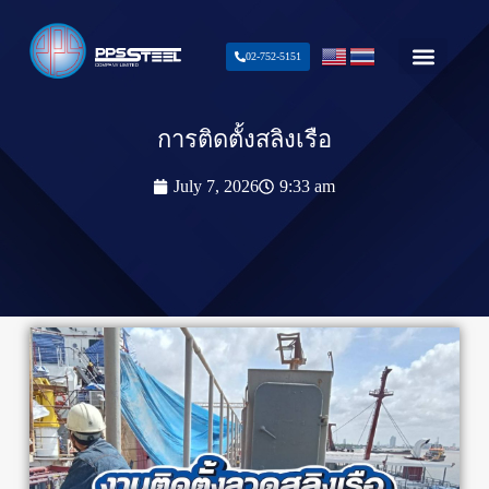
02-752-5151
การติดตั้งสลิงเรือ
July 7, 2026
9:33 am