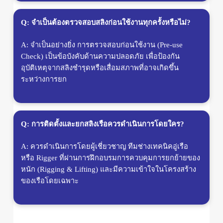
Q: จำเป็นต้องตรวจสอบสลิงก่อนใช้งานทุกครั้งหรือไม่?
A: จำเป็นอย่างยิ่ง การตรวจสอบก่อนใช้งาน (Pre-use
Check) เป็นข้อบังคับด้านความปลอดภัย เพื่อป้องกัน
อุบัติเหตุจากสลิงชำรุดหรือเสื่อมสภาพที่อาจเกิดขึ้น
ระหว่างการยก
Q: การติดตั้งและยกสลิงเรือควรดำเนินการโดยใคร?
A: ควรดำเนินการโดยผู้เชี่ยวชาญ ทีมช่างเทคนิคอู่เรือ
หรือ Rigger ที่ผ่านการฝึกอบรมการควบคุมการยกย้ายของ
หนัก (Rigging & Lifting) และมีความเข้าใจในโครงสร้าง
ของเรือโดยเฉพาะ