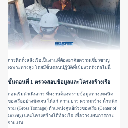
การติดตั้งสลิงเรือเป็นงานที่ต้องอาศัยความเชี่ยวชาญ
เฉพาะทางสูง โดยมีขั้นตอนปฏิบัติที่เข้มงวดดังต่อไปนี้
ขั้นตอนที่ 1 ตรวจสอบข้อมูลและโครงสร้างเรือ
ก่อนเริ่มดำเนินการ ทีมงานต้องทราบข้อมูลทางเทคนิค
ของเรืออย่างชัดเจน ได้แก่ ความยาว ความกว้าง น้ำหนัก
รวม (Gross Tonnage) ตำแหน่งศูนย์ถ่วงของเรือ (Center of
Gravity) และโครงสร้างใต้ท้องเรือ เพื่อวางแผนการกระ
จายแรง