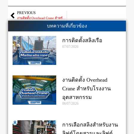
PREVIOUS
งานติดตั้ง Overhead Crane สำหรับโรงงานอุตสาหกรรม
บทความที่เกี่ยวข้อง
การติดตั้งสลิงเรือ
07/07/2026
งานติดตั้ง Overhead
Crane สำหรับโรงงาน
อุตสาหกรรม
06/07/2026
การเลือกสลิงสำหรับงาน
ลิฟต์โดยสารและลิฟต์