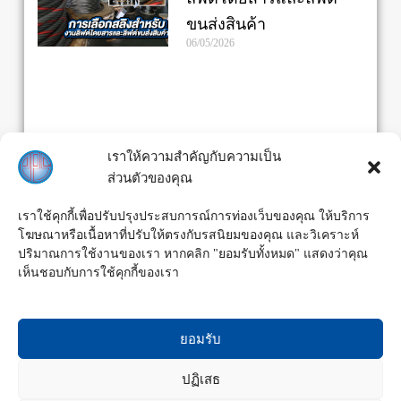
ขนส่งสินค้า
06/05/2026
เราให้ความสำคัญกับความเป็น
ส่วนตัวของคุณ
เราใช้คุกกี้เพื่อปรับปรุงประสบการณ์การท่องเว็บของคุณ ให้บริการ
โฆษณาหรือเนื้อหาที่ปรับให้ตรงกับรสนิยมของคุณ และวิเคราะห์
ปริมาณการใช้งานของเรา หากคลิก "ยอมรับทั้งหมด" แสดงว่าคุณ
เห็นชอบกับการใช้คุกกี้ของเรา
ยอมรับ
ปฏิเสธ