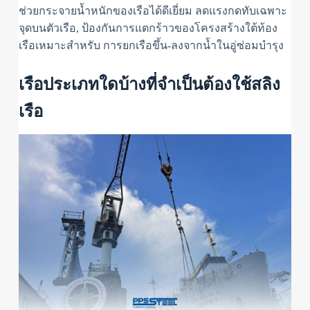
ช่วยกระจายน้ำหนักของเรือได้ดีเยี่ยม ลดแรงกดทับเฉพาะ
จุดบนตัวเรือ, ป้องกันการแตกร้าวของโครงสร้างใต้ท้อง
เรือเหมาะสำหรับ การยกเรือขึ้น-ลงจากน้ำในอู่ซ่อมบำรุง
เรือประเภทใดบ้างที่จำเป็นต้องใช้สลิง
เรือ