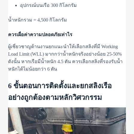
อุปกรณ์บนเรือ 300 กิโลกรัม
น้ำหนักรวม = 4,500 กิโลกรัม
ควรเผื่อค่าความปลอดภัยเท่าไร
ผู้เชี่ยวชาญด้านงานยกแนะนำให้เลือกสลิงที่มี Working
Load Limit (WLL) มากกว่าน้ำหนักจริงอย่างน้อย 25-50%
ดังนั้น หากเรือมีน้ำหนัก 4.5 ตัน ควรเลือกสลิงที่รองรับน้ำ
หนักได้ไม่น้อยกว่า 6 ตัน
6 ขั้นตอนการติดตั้งและยกสลิงเรือ
อย่างถูกต้องตามหลักวิศวกรรม