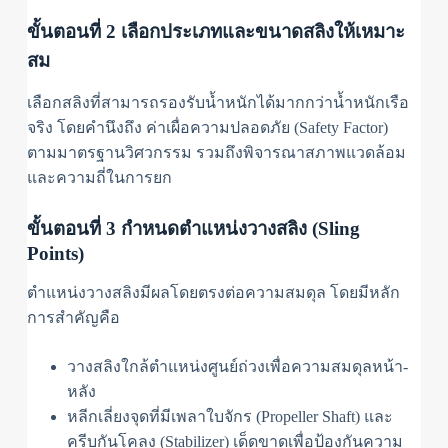
ขั้นตอนที่ 2 เลือกประเภทและขนาดสลิงให้เหมาะ
สม
เลือกสลิงที่สามารถรองรับน้ำหนักได้มากกว่าน้ำหนักเรือ
จริง โดยคำนึงถึง ค่าเผื่อความปลอดภัย (Safety Factor)
ตามมาตรฐานวิศวกรรม รวมถึงพิจารณาสภาพแวดล้อม
และความถี่ในการยก
ขั้นตอนที่ 3 กำหนดตำแหน่งวางสลิง (Sling
Points)
ตำแหน่งวางสลิงมีผลโดยตรงต่อความสมดุล โดยมีหลัก
การสำคัญคือ
วางสลิงใกล้ตำแหน่งศูนย์ถ่วงเพื่อความสมดุลหน้า-
หลัง
หลีกเลี่ยงจุดที่มีเพลาใบจักร (Propeller Shaft) และ
ครีบกันโคลง (Stabilizer) เด็ดขาดเพื่อป้องกันความ