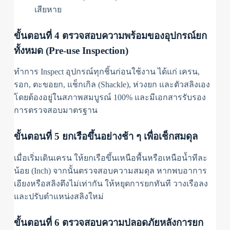
เสียหาย
ขั้นตอนที่ 4 ตรวจสอบความพร้อมของอุปกรณ์ยก
ทั้งหมด (Pre-use Inspection)
ทำการ Inspect อุปกรณ์ทุกชิ้นก่อนใช้งาน ได้แก่ เครน,
รอก, ตะขอยก, แช็กเกิล (Shackle), ห่วงยก และตัวสลิงเอง
โดยต้องอยู่ในสภาพสมบูรณ์ 100% และมีเอกสารรับรอง
การตรวจสอบมาตรฐาน
ขั้นตอนที่ 5 ยกเรือขึ้นอย่างช้า ๆ เพื่อเช็กสมดุล
เมื่อเริ่มเดินเครน ให้ยกเรือขึ้นเหนือพื้นหรือเหนือน้ำทีละ
น้อย (Inch) จากนั้นตรวจสอบความสมดุล หากพบอาการ
เอียงหรือสลิงตึงไม่เท่ากัน ให้หยุดการยกทันที วางเรือลง
และปรับตำแหน่งสลิงใหม่
ขั้นตอนที่ 6 ตรวจสอบความปลอดภัยหลังการยก