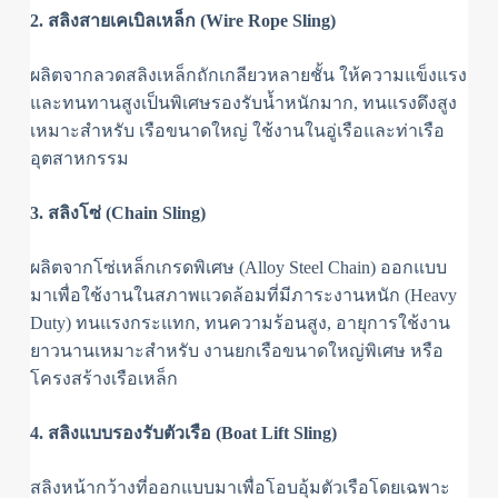
2. สลิงสายเคเบิลเหล็ก (Wire Rope Sling)
ผลิตจากลวดสลิงเหล็กถักเกลียวหลายชั้น ให้ความแข็งแรง
และทนทานสูงเป็นพิเศษรองรับน้ำหนักมาก, ทนแรงดึงสูง
เหมาะสำหรับ เรือขนาดใหญ่ ใช้งานในอู่เรือและท่าเรือ
อุตสาหกรรม
3. สลิงโซ่ (Chain Sling)
ผลิตจากโซ่เหล็กเกรดพิเศษ (Alloy Steel Chain) ออกแบบ
มาเพื่อใช้งานในสภาพแวดล้อมที่มีภาระงานหนัก (Heavy
Duty) ทนแรงกระแทก, ทนความร้อนสูง, อายุการใช้งาน
ยาวนานเหมาะสำหรับ งานยกเรือขนาดใหญ่พิเศษ หรือ
โครงสร้างเรือเหล็ก
4. สลิงแบบรองรับตัวเรือ (Boat Lift Sling)
สลิงหน้ากว้างที่ออกแบบมาเพื่อโอบอุ้มตัวเรือโดยเฉพาะ