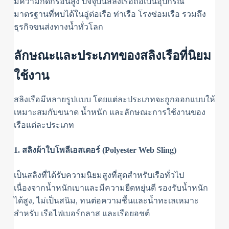
มีความกัดกร่อนสูง
ปัจจุบันสลิงเรือถือเป็นอุปกรณ์
มาตรฐานที่พบได้ในอู่ต่อเรือ ท่าเรือ โรงซ่อมเรือ รวมถึง
ธุรกิจขนส่งทางน้ำทั่วโลก
ลักษณะและประเภทของสลิงเรือที่นิยม
ใช้งาน
สลิงเรือมีหลายรูปแบบ โดยแต่ละประเภทจะถูกออกแบบให้
เหมาะสมกับขนาด น้ำหนัก และลักษณะการใช้งานของ
เรือแต่ละประเภท
1. สลิงผ้าใบโพลีเอสเตอร์ (Polyester Web Sling)
เป็นสลิงที่ได้รับความนิยมสูงที่สุดสำหรับเรือทั่วไป
เนื่องจากน้ำหนักเบาและมีความยืดหยุ่นดี รองรับน้ำหนัก
ได้สูง, ไม่เป็นสนิม, ทนต่อความชื้นและน้ำทะเลเหมาะ
สำหรับ เรือไฟเบอร์กลาส และเรือยอชต์