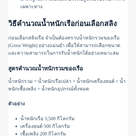
เฉพาะทาง
วิธีคำนวณน้ำหนักเรือก่อนเลือกสลิง
ก่อนเลือกสลิงเรือ จำเป็นต้องทราบน้ำหนักรวมของเรือ
(Gross Weight) อย่างแม่นยำ เพื่อให้สามารถเลือกขนาด
และความสามารถในการรับน้ำหนักได้อย่างเหมาะสม
สูตรคำนวณน้ำหนักรวมของเรือ
น้ำหนักรวม = น้ำหนักเรือเปล่า + น้ำหนักเครื่องยนต์ + น้ำ
หนักเชื้อเพลิง + น้ำหนักอุปกรณ์ทั้งหมด
ตัวอย่าง
น้ำหนักเรือ 3,500 กิโลกรัม
เครื่องยนต์ 500 กิโลกรัม
เชื้อเพลิง 200 กิโลกรัม