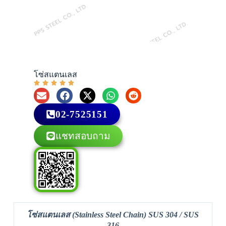
โซ่สแตนเลส
02-7525151
แชทสอบถาม
โซ่สแตนเลส (Stainless Steel Chain) SUS 304 / SUS
316