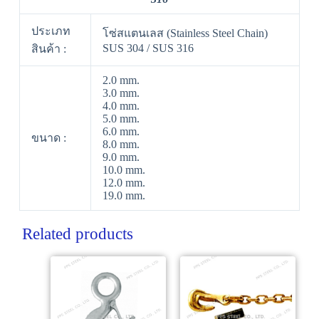
ประเภท
โซ่สแตนเลส (Stainless Steel Chain)
SUS 304 / SUS 316
สินค้า :
2.0 mm.
3.0 mm.
4.0 mm.
5.0 mm.
6.0 mm.
ขนาด :
8.0 mm.
9.0 mm.
10.0 mm.
12.0 mm.
19.0 mm.
Related products