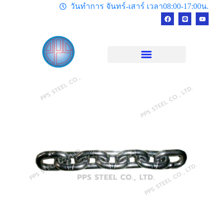
วันทำการ จันทร์-เสาร์ เวลา08:00-17:00น.
Add Your Heading Text Here