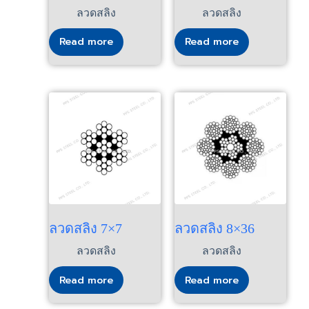
ลวดสลิง
ลวดสลิง
Read more
Read more
ลวดสลิง 7×7
ลวดสลิง 8×36
ลวดสลิง
ลวดสลิง
Read more
Read more