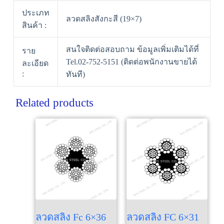
ประเภท
ลวดสลิงสังกะสี (19×7)
สินค้า :
สนใจติดต่อสอบถาม ข้อมูลเพิ่มเติมได้ที่
ราย
Tel.02-752-5151 (ติดต่อพนักงานขายได้
ละเอียด
:
ทันที)
Related products
ลวดสลิง Fc 6×36
ลวดสลิง FC 6×31