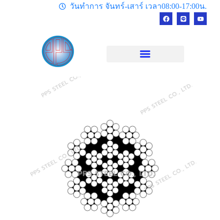
วันทำการ จันทร์-เสาร์ เวลา08:00-17:00น.
Add Your Heading Text Here